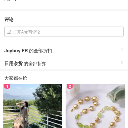
评论
打开App写评论
Joybuy FR
的全部折扣
日用杂货
的全部折扣
大家都在抢
1
2